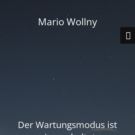
Mario Wollny
Der Wartungsmodus ist